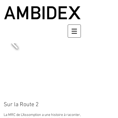
Sur la Route 2
La MRC de L’Assomption a une histoire à raconter,