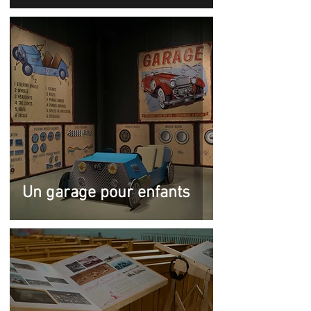
Un garage pour enfants