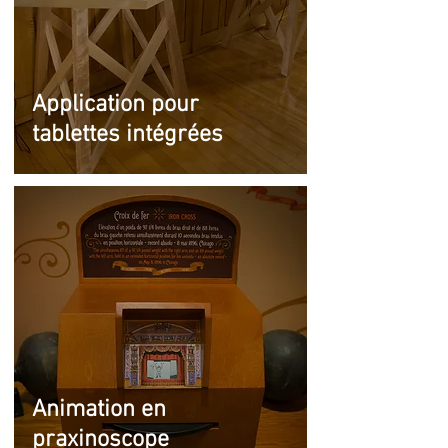
Application pour
tablettes intégrées
Animation en
praxinoscope