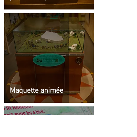
Maquette animée