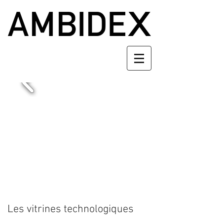
Les vitrines technologiques